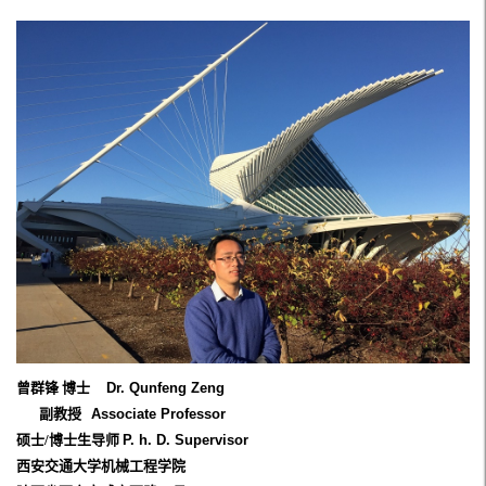
曾群锋 博士
Dr. Qunfeng Zeng
副教授
Associate Professor
硕士
/
博士生导师
P. h. D. Supervisor
西安交通大学机械工程学院