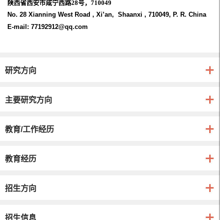
陕西省西安市咸宁西路
28
号，
710049
No. 28 Xianning West Road
,
Xi’an,
Shaanxi
, 710049, P. R. China
E-mail:
77192912@qq.com
研究方向
主要研究方向
教育/工作经历
教育经历
招生方向
招生信息