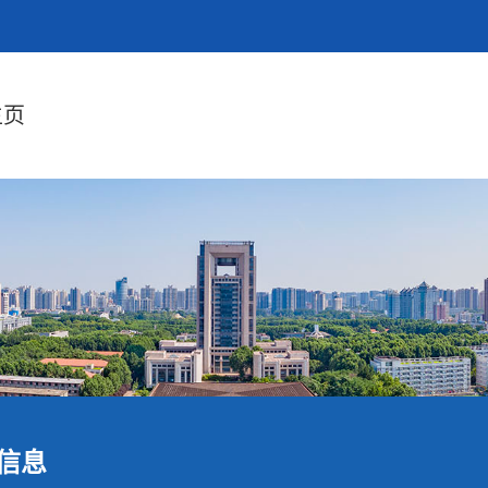
主页
信息