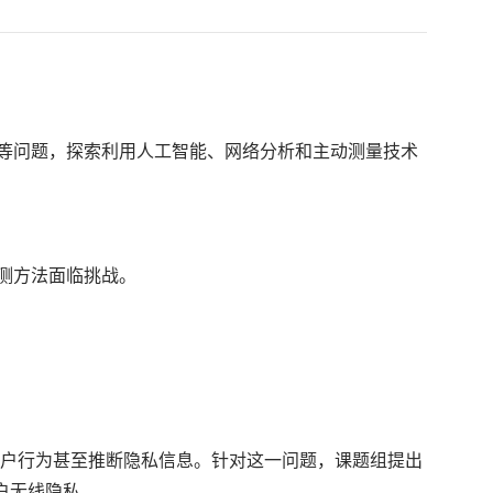
等问题，探索利用人工智能、网络分析和主动测量技术
测方法面临挑战。
用户行为甚至推断隐私信息。针对这一问题，课题组提出
户无线隐私。