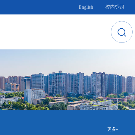
English
校内登录
更多+