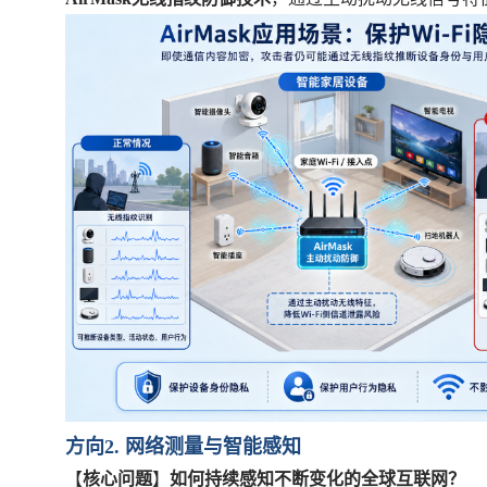
方向
2. 网络测量与智能感知
【
核心问题
】
如何持续感知不断变化的全球互联网？