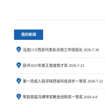
我的新闻
当选CCF西安代表处合规工作组组长 2026-7-30
获评2025年度王宽城育才奖 2026-7-23
第一完成人获评陕西省科技进步一等奖 2026-7-22
荣获首届冯博琴奖教金创新奖一等奖 2026-4-8