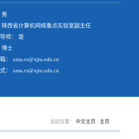
 男
 陕西省计算机网络重点实验室副主任
导师： 是
 博士
邮箱：
xma.cs@xjtu.edu.cn
方式：
xma.cs@xjtu.edu.cn
当前位置：
中文主页
-
主页