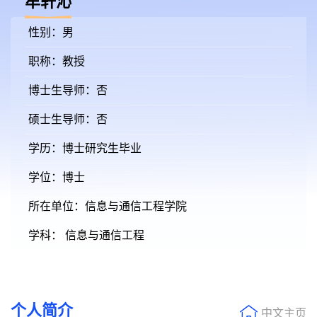
牟轩沁
性别：男
职称：教授
博士生导师：否
硕士生导师：否
学历：博士研究生毕业
学位：博士
所在单位：信息与通信工程学院
学科： 信息与通信工程
个人简介
中文主页