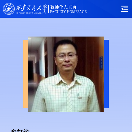
教师个人主页
FACULTY HOMEPAGE