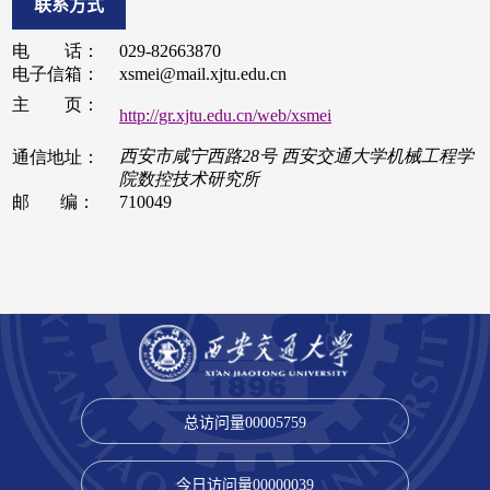
联系方式
总访问量
00005759
今日访问量
00000039