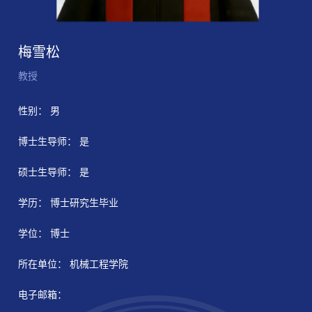
梅雪松
教授
性别： 男
博士生导师： 是
硕士生导师： 是
学历： 博士研究生毕业
学位： 博士
所在单位： 机械工程学院
电子邮箱：