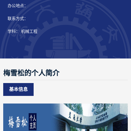
办公地点：
联系方式：
学科： 机械工程
梅雪松的个人简介
基本信息