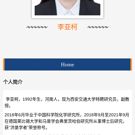
李亚柯
Home
个人简介
李亚柯，1992年生，河南人，现为西安交通大学特聘研究员，副教
授。
2018年6月毕业于中国科学院化学研究所，2018年9月至2021年9月
在德国莱比锡大学和马普学会弗里茨哈伯研究所
从事博士后研究，
获“洪堡学者”荣誉称号。