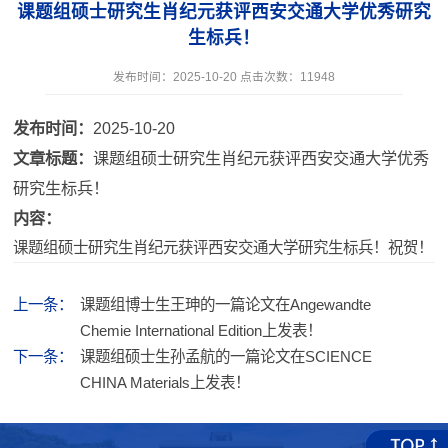
课题组硕士研究生肖纪元获评西安交通大学优秀研究
生标兵！
发布时间：2025-10-20 点击次数：
11948
发布时间：
2025-10-20
文章标题：
课题组硕士研究生肖纪元获评西安交通大学优秀
研究生标兵！
内容：
课题组硕士研究生肖纪元获评西安交通大学研究生标兵！祝贺！
上一条：
课题组博士生王珅的一篇论文在Angewandte
Chemie International Edition上发表！
下一条：
课题组硕士生孙孟航的一篇论文在SCIENCE
CHINA Materials上发表！