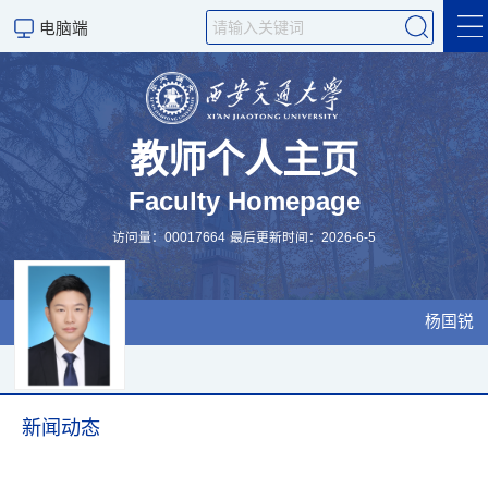
电脑端
杨国锐主页
教师个人主页
Faculty Homepage
访问量：
00017664
最后更新时间：
2026
-
6
-
5
杨国锐
新闻动态