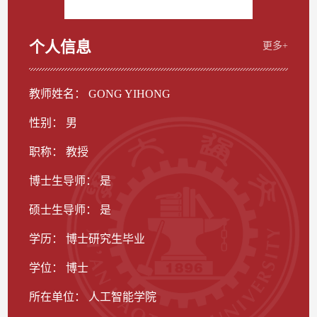
个人信息
更多+
教师姓名： GONG YIHONG
性别： 男
职称： 教授
博士生导师： 是
硕士生导师： 是
学历： 博士研究生毕业
学位： 博士
所在单位： 人工智能学院