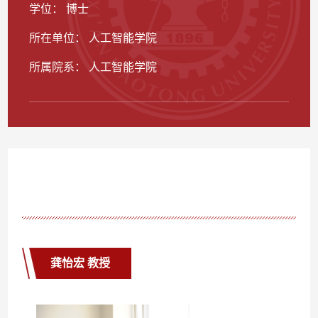
学位： 博士
所在单位： 人工智能学院
所属院系： 人工智能学院
龚怡宏 教授