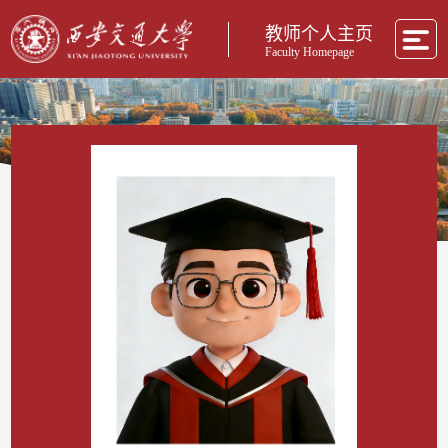
教师个人主页
Faculty Homepage