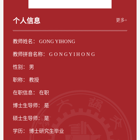
个人信息
更多+
教师姓名： GONG YIHONG
教师拼音名称： G O N G Y I H O N G
性别： 男
职称： 教授
在职信息： 在职
博士生导师： 是
硕士生导师： 是
学历： 博士研究生毕业