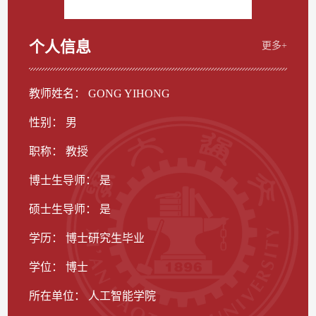
个人信息
更多+
教师姓名： GONG YIHONG
性别： 男
职称： 教授
博士生导师： 是
硕士生导师： 是
学历： 博士研究生毕业
学位： 博士
所在单位： 人工智能学院