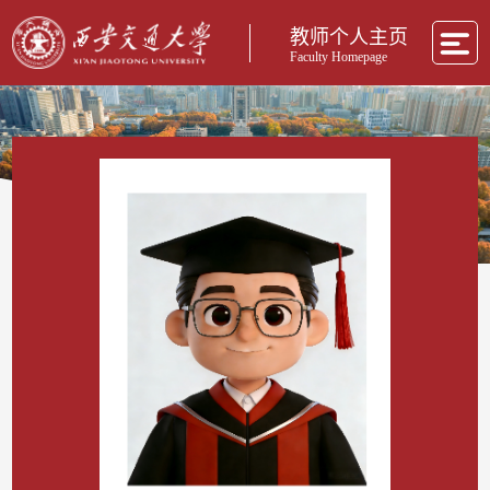
教师个人主页
Faculty Homepage