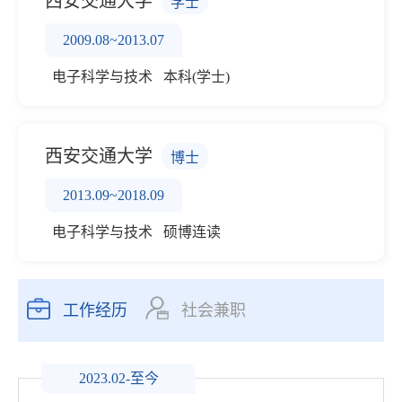
西安交通大学
学士
2009.08~2013.07
电子科学与技术 本科(学士)
西安交通大学
博士
2013.09~2018.09
电子科学与技术 硕博连读
工作经历
社会兼职
2023.02-至今