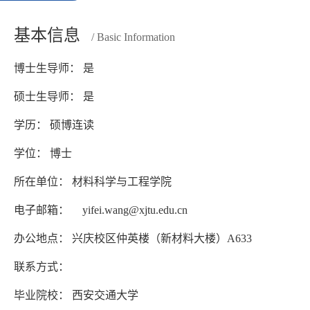
基本信息
/ Basic Information
博士生导师： 是
硕士生导师： 是
学历： 硕博连读
学位： 博士
所在单位： 材料科学与工程学院
电子邮箱：
yifei.wang@xjtu.edu.cn
办公地点： 兴庆校区仲英楼（新材料大楼）A633
联系方式：
毕业院校： 西安交通大学