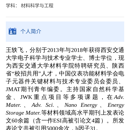
学科： 材料科学与工程
个人简介