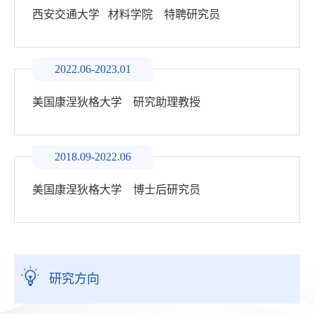
西安交通大学 材料学院 特聘研究员
2022.06-2023.01
美国康涅狄格大学 研究助理教授
2018.09-2022.06
美国康涅狄格大学 博士后研究员
研究方向