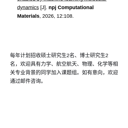
dynamics
[J].
npj Computational
Materials
, 2026, 12:108.
每年计划招收硕士研究生2名、博士研究生2
名，欢迎具有力学、航空航天、物理、化学等相
关专业背景的同学加入课题组。如有意向，欢迎
通过邮件咨询。