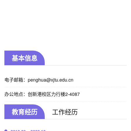
基本信息
电子邮箱：
penghua@xjtu.edu.cn
办公地点：创新港校区力行楼2-4087
教育经历
工作经历