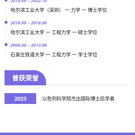
2018.09 ~ 2022.10
哈尔滨工业大学（深圳） 一 力学 一 博士学位
2016.09 ~ 2018.06
哈尔滨工业大学 一 工程力学 一 硕士学位
2009.09 ~ 2013.06
石家庄铁道大学 一 工程力学 一 学士学位
曾获荣誉
2023
以色列科学院杰出国际博士后学者