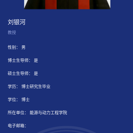
刘银河
教授
性别： 男
博士生导师： 是
硕士生导师： 是
学历： 博士研究生毕业
学位： 博士
所在单位： 能源与动力工程学院
电子邮箱：