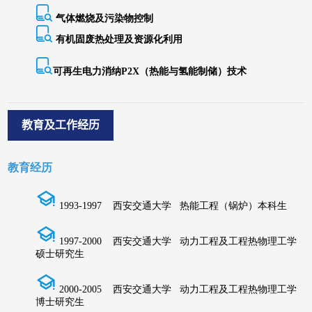
教育及工作经历