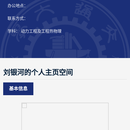
办公地点：
联系方式：
学科： 动力工程及工程热物理
刘银河的个人主页空间
基本信息