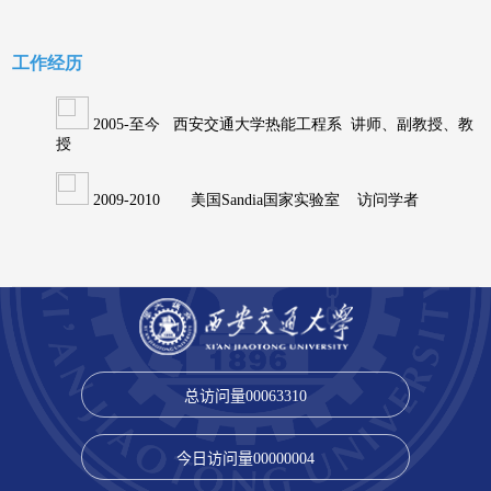
总访问量
00063310
今日访问量
00000004