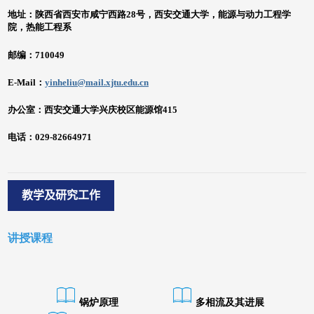
教学及研究工作