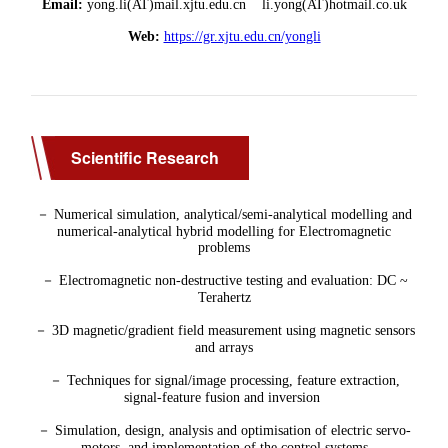
Scientific Research