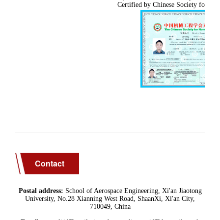
Contact