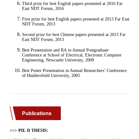
Publications