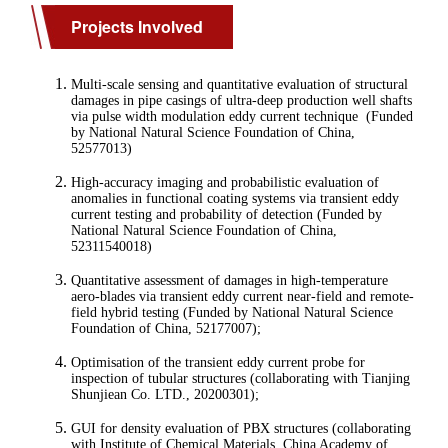
Projects Involved