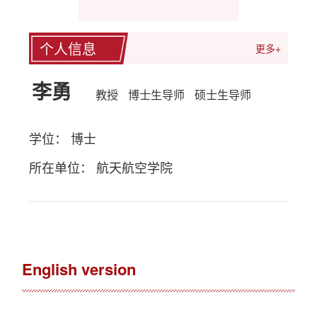
个人信息
更多+
李勇
教授
博士生导师
硕士生导师
学位： 博士
所在单位： 航天航空学院
English version