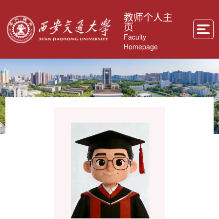
教师个人主
页
Faculty
Homepage