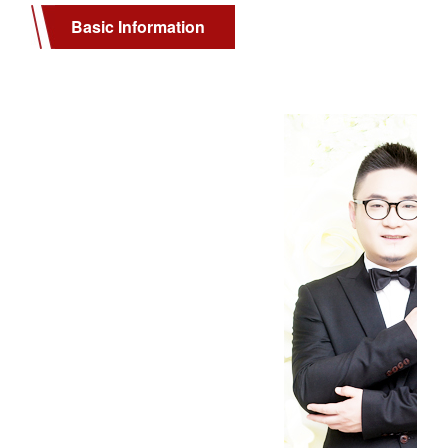
Basic Information