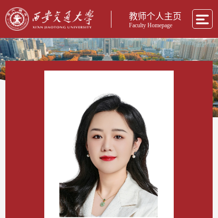
教师个人主页
Faculty Homepage