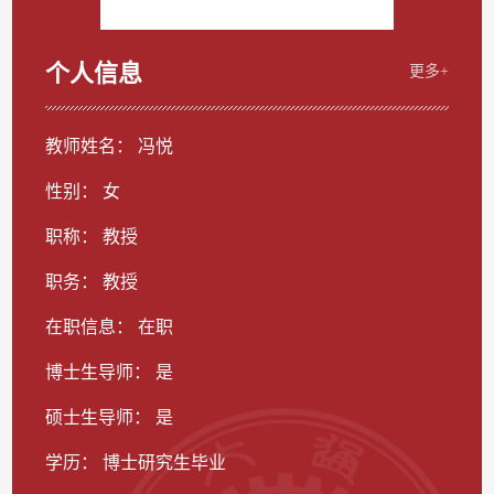
个人信息
更多+
教师姓名： 冯悦
性别： 女
职称： 教授
职务： 教授
在职信息： 在职
博士生导师： 是
硕士生导师： 是
学历： 博士研究生毕业