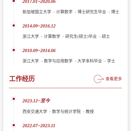
2017.01~2020.06
新加坡国立大学 - 计算数学 - 博士研究生毕业 - 博士
2014.09~2016.12
浙江大学 - 计算数学 - 研究生(硕士)毕业 - 硕士
2010.09~2014.06
浙江大学 - 数学与应用数学 - 大学本科毕业 - 学士
工作经历
查看更多
2023.12~至今
西安交通大学 - 数学与统计学院 - 教授
2022.07~2023.11