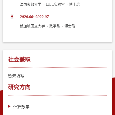
法国索邦大学 - LJLL实验室 - 博士后
2020.06~2022.07
新加坡国立大学 - 数学系 - 博士后
社会兼职
暂未填写
研究方向
计算数学