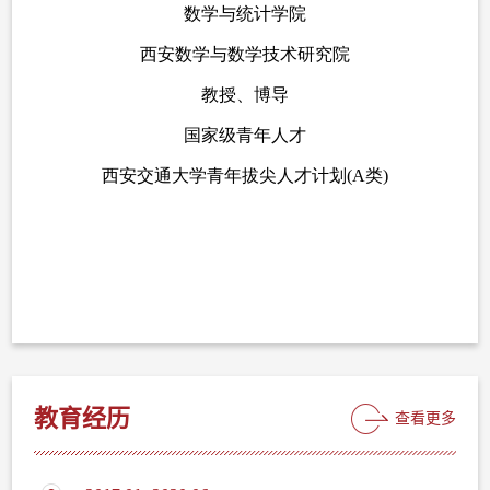
教育经历
查看更多