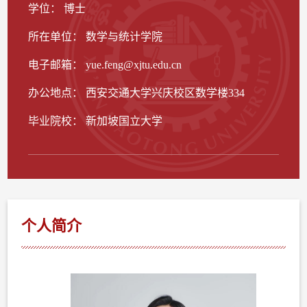
学位： 博士
所在单位： 数学与统计学院
电子邮箱：
yue.feng@xjtu.edu.cn
办公地点： 西安交通大学兴庆校区数学楼334
毕业院校： 新加坡国立大学
个人简介