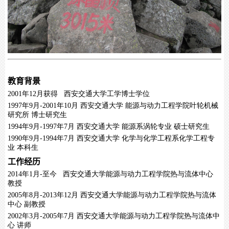
教育背景
2001年12月获得 西安交通大学工学博士学位
1997年9月-2001年10月 西安交通大学 能源与动力工程学院叶轮机械
研究所 博士研究生
1994年9月-1997年7月 西安交通大学 能源系涡轮专业 硕士研究生
1990年9月-1994年7月 西安交通大学 化学与化学工程系化学工程专
业 本科生
工作经历
2014年1月-至今 西安交通大学能源与动力工程学院热与流体中心
教授
2005年8月-2013年12月 西安交通大学能源与动力工程学院热与流体
中心 副教授
2002年3月-2005年7月 西安交通大学能源与动力工程学院热与流体中
心 讲师