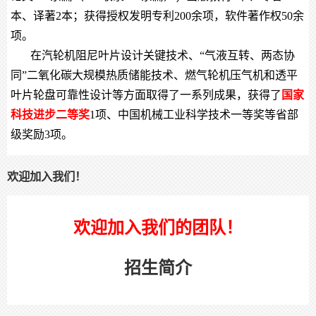
本、译著2本；获得授权发明专利200余项，软件著作权50余
项。
在汽轮机阻尼叶片设计关键技术、“气液互转、两态协
同”二氧化碳大规模热质储能技术、燃气轮机压气机和透平
叶片轮盘可靠性设计等方面取得了一系列成果，获得了
国家
科技进步二等奖
1项、中国机械工业科学技术一等奖等省部
级奖励3项。
欢迎加入我们！
欢迎加入我们的团队！
招生简介