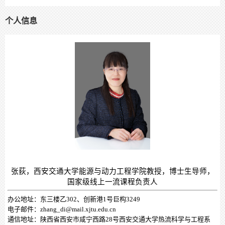
个人信息
张荻，西安交通大学能源与动力工程学院教授，博士生导师，
国家级线上一流课程负责人
办公地址：东三楼乙302、创新港1号巨构3249
电子邮件：zhang_di@mail.xjtu.edu.cn
通信地址：陕西省西安市咸宁西路28号西安交通大学热流科学与工程系