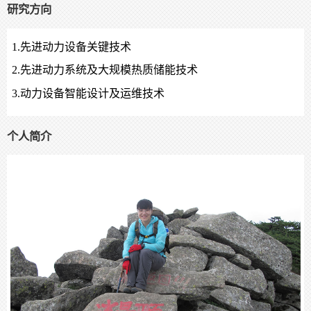
研究方向
1.
先进动力设备关键技术
2.
先进动力系统及大规模热质储能技术
3.
动力设备智能设计及运维技术
个人简介