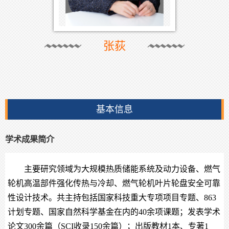
张荻
基本信息
学术成果简介
主要研究领域为大规模热质储能系统及动力设备、燃气
轮机高温部件强化传热与冷却、燃气轮机叶片轮盘安全可靠
性设计技术。共主持包括国家科技重大专项项目专题、863
计划专题、国家自然科学基金在内的40余项课题；发表学术
论文300余篇（SCI收录150余篇）；出版教材1本、专著1