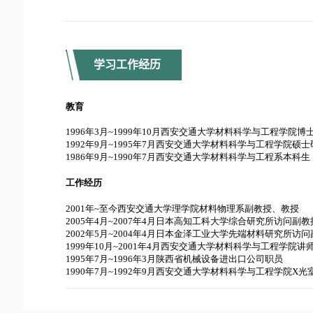
学习工作经历