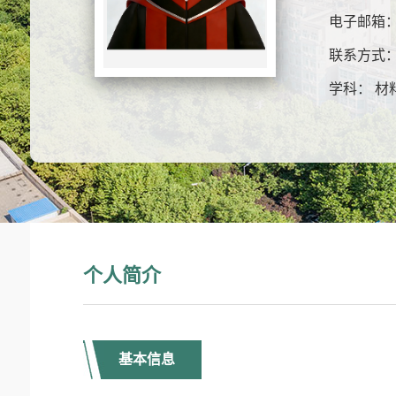
电子邮箱
联系方式
学科： 材
个人简介
基本信息