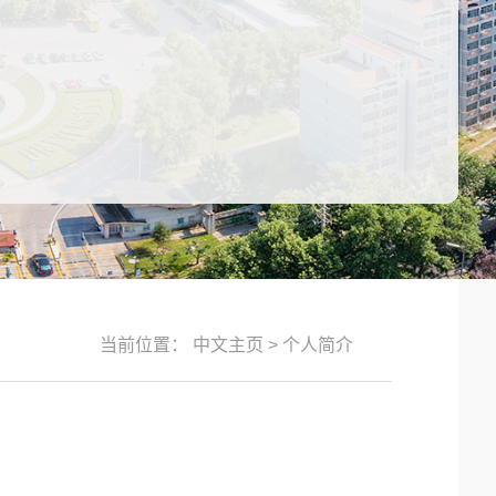
当前位置：
中文主页
>
个人简介