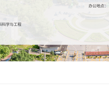
：
办公地点：
：
料科学与工程