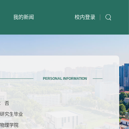
我的新闻
校内登录
PERSONAL INFORMATION
： 否
士研究生毕业
 物理学院