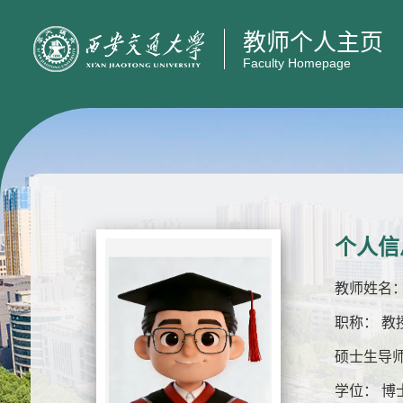
教师个人主页
Faculty Homepage
个人信
教师姓名：
职称： 教
硕士生导师
学位： 博