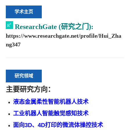
学术主页
ResearchGate (研究之门):
https://www.researchgate.net/profile/Hui_Zha
ng347
研究领域
主要研究方向：
液态金属柔性智能机器人技术
工业机器人智能触觉感知技术
面向3D、4D打印的微流体操控技术