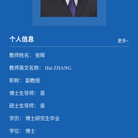
个人信息
更多+
教师姓名： 张辉
教师英文名称： Hui ZHANG
职称： 副教授
博士生导师： 是
硕士生导师： 是
学历： 博士研究生毕业
学位： 博士