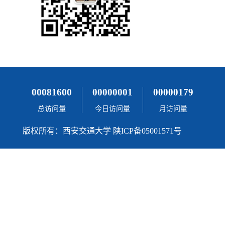
00081600
00000001
00000179
总访问量
今日访问量
月访问量
版权所有：西安交通大学 陕ICP备05001571号