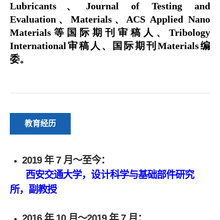
教育经历
2019 年 7 月～至今：
西安交通大学，设计科学与基础部件研究
所，副教授
2016 年 10 月～2019 年 7 月：