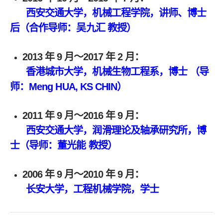
西安交通大学，
机械工程学院，讲师、博士
后（合作导师：吴九汇 教授）
2013 年 9 月～2017 年 2 月：
香港城市大学
，机械生物工程系，博士 （导
师：Meng HUA, KS CHIN）
2011 年 9 月～2016 年 9 月：
西安交通大学，
润滑理论及轴承研究所，博
士（导师：董光能 教授）
2006 年 9 月～2010 年 9 月：
长安大学，
工程机械学院，学士