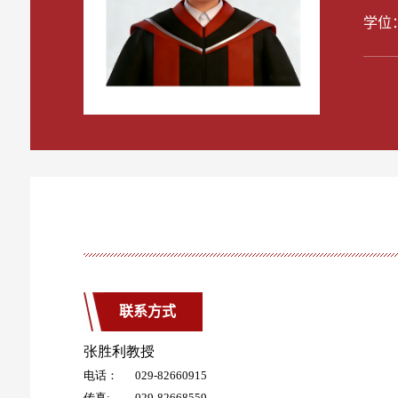
学位
联系方式