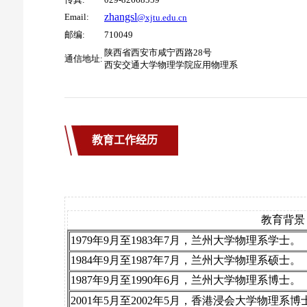
教育工作经历