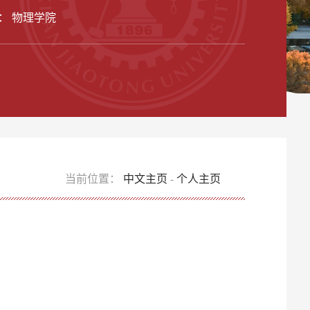
： 物理学院
当前位置：
中文主页
-
个人主页