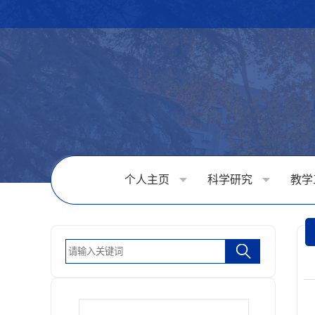
个人主页
科学研究
教学