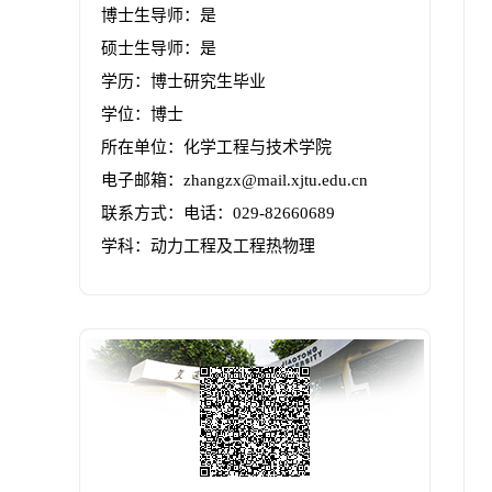
博士生导师：是
硕士生导师：是
学历：博士研究生毕业
学位：博士
所在单位：化学工程与技术学院
电子邮箱：
zhangzx@mail.xjtu.edu.cn
联系方式：
电话：029-82660689
学科：动力工程及工程热物理