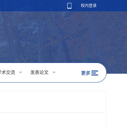
校内登录
学术交流
发表论文