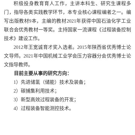
积极投身教育育人工作，主讲本科生、研究生课程多
门，指导各类实践教学环节，本专业核心课程编者之一。编
写出版教材9本，主编的教材2021年获得中国石油化学工业
联合会优秀教材一等奖。主持国家一流课程《过程装备控制
技术》建设工作。
2012
年王宽诚育才奖入选者。2015年陕西省优秀博士论
文导师。2021年中国机械工业学会压力容器分会优秀博士论
文指导教师。
目前主要从事的研究方向：
1
）
先进储氢（储能）技术及装备；
2
）
碳捕集利用技术；
3
）新型高效过程装备的开发；
4
）过程装备智能测控技术。