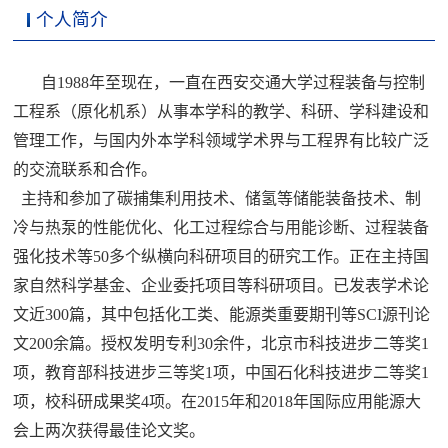
个人简介
自1988年至现在，一直在西安交通大学过程装备与控制
工程系（原化机系）从事本学科的教学、科研、学科建设和
管理工作，与国内外本学科领域学术界与工程界有比较广泛
的交流联系和合作。
主持和参加了碳捕集利用技术、储氢等储能装备技术、制
冷与热泵的性能优化、化工过程综合与用能诊断、过程装备
强化技术等50多个纵横向科研项目的研究工作。正在主持国
家自然科学基金、企业委托项目等科研项目。已发表学术论
文近300篇，其中包括化工类、能源类重要期刊等SCI源刊论
文200余篇。授权发明专利30余件，北京市科技进步二等奖1
项，教育部科技进步三等奖1项，中国石化科技进步二等奖1
项，校科研成果奖4项。在2015年和2018年国际应用能源大
会上两次获得最佳论文奖。