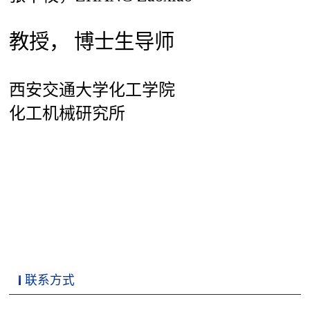
教授， 博士生导师
西安交通大学化工学院
化工机械研究所
联系方式