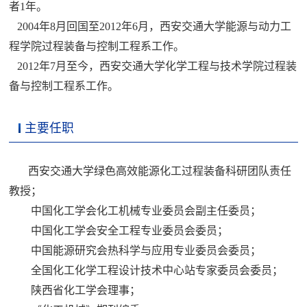
者1年。
2004年8月回国至2012年6月，西安交通大学能源与动力工
程学院过程装备与控制工程系工作。
2012年7月至今，西安交通大学化学工程与技术学院过程装
备与控制工程系工作。
主要任职
西安交通大学绿色高效能源化工过程装备科研团队责任
教授；
中国化工学会化工机械专业委员会副主任委员；
中国化工学会安全工程专业委员会委员；
中国能源研究会热科学与应用专业委员会委员；
全国化工化学工程设计技术中心站专家委员会委员；
陕西省化工学会理事；