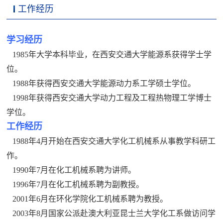
工作经历
学习经历
1985年大学本科毕业，在西安交通大学能源系获得学士学
位。
1988年获得西安交通大学能源动力系工学硕士学位。
1998年获得西安交通大学动力工程及工程热物理工学博士
学位。
工作经历
1988年4月开始在西安交通大学化工机械系从事教学科研工
作。
1990年7月在化工机械系聘为讲师。
1996年7月在化工机械系聘为副教授。
2001年6月在环化学院化工机械系聘为教授。
2003年8月国家公派赴澳大利亚昆士兰大学化工系做访问学