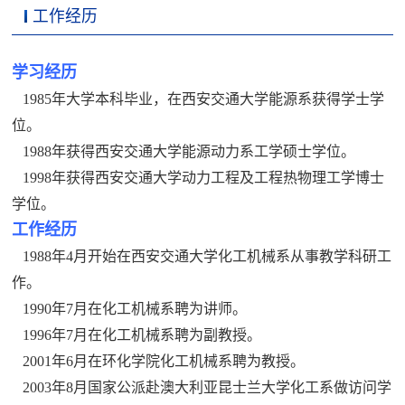
工作经历
学习经历
1985年大学本科毕业，在西安交通大学能源系获得学士学
位。
1988年获得西安交通大学能源动力系工学硕士学位。
1998年获得西安交通大学动力工程及工程热物理工学博士
学位。
工作经历
1988年4月开始在西安交通大学化工机械系从事教学科研工
作。
1990年7月在化工机械系聘为讲师。
1996年7月在化工机械系聘为副教授。
2001年6月在环化学院化工机械系聘为教授。
2003年8月国家公派赴澳大利亚昆士兰大学化工系做访问学