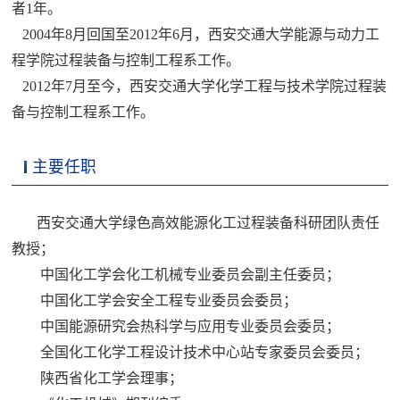
者1年。
2004年8月回国至2012年6月，西安交通大学能源与动力工
程学院过程装备与控制工程系工作。
2012年7月至今，西安交通大学化学工程与技术学院过程装
备与控制工程系工作。
主要任职
西安交通大学绿色高效能源化工过程装备科研团队责任
教授；
中国化工学会化工机械专业委员会副主任委员；
中国化工学会安全工程专业委员会委员；
中国能源研究会热科学与应用专业委员会委员；
全国化工化学工程设计技术中心站专家委员会委员；
陕西省化工学会理事；