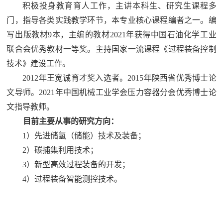
积极投身教育育人工作，主讲本科生、研究生课程多
门，指导各类实践教学环节，本专业核心课程编者之一。编
写出版教材9本，主编的教材2021年获得中国石油化学工业
联合会优秀教材一等奖。主持国家一流课程《过程装备控制
技术》建设工作。
2012
年王宽诚育才奖入选者。2015年陕西省优秀博士论
文导师。2021年中国机械工业学会压力容器分会优秀博士论
文指导教师。
目前主要从事的研究方向：
1
）
先进储氢（储能）技术及装备；
2
）
碳捕集利用技术；
3
）新型高效过程装备的开发；
4
）过程装备智能测控技术。