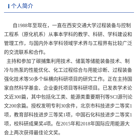
个人简介
自1988年至现在，一直在西安交通大学过程装备与控制
工程系（原化机系）从事本学科的教学、科研、学科建设和
管理工作，与国内外本学科领域学术界与工程界有比较广泛
的交流联系和合作。
主持和参加了碳捕集利用技术、储氢等储能装备技术、制
冷与热泵的性能优化、化工过程综合与用能诊断、过程装备
强化技术等50多个纵横向科研项目的研究工作。正在主持国
家自然科学基金、企业委托项目等科研项目。已发表学术论
文近300篇，其中包括化工类、能源类重要期刊等SCI源刊论
文200余篇。授权发明专利30余件，北京市科技进步二等奖1
项，教育部科技进步三等奖1项，中国石化科技进步二等奖1
项，校科研成果奖4项。在2015年和2018年国际应用能源大
会上两次获得最佳论文奖。