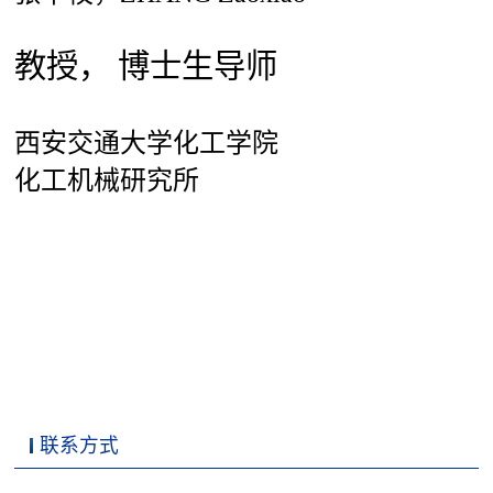
教授， 博士生导师
西安交通大学化工学院
化工机械研究所
联系方式