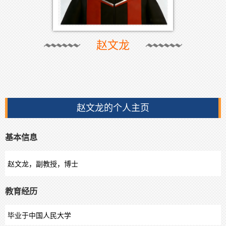
赵文龙
赵文龙的个人主页
基本信息
赵文龙，副教授，博士
教育经历
毕业于中国人民大学