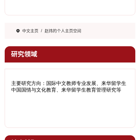
中文主页
/
赵炜的个人主页空间
研究领域