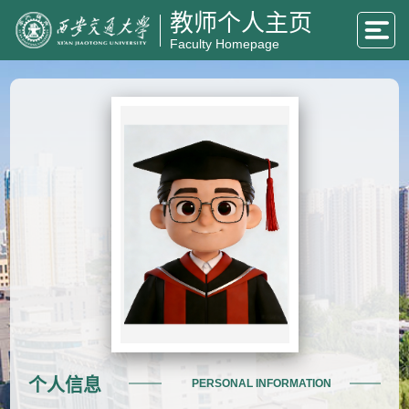
教师个人主页
Faculty Homepage
个人信息
PERSONAL INFORMATION