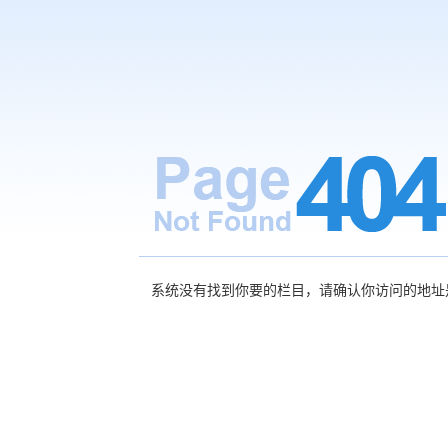
系统没有找到你要的栏目，请确认你访问的地址