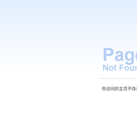
你访问的主页不存