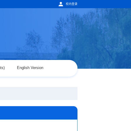
校内登录
ts)
English Version