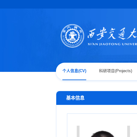
个人信息(CV)
科研项目(Projects)
基本信息