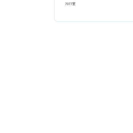
7077室