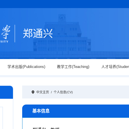
郑通兴
学术出版(Publications)
教学工作(Teaching)
人才培养(Studen
中文主页
/
个人信息(CV)
基本信息