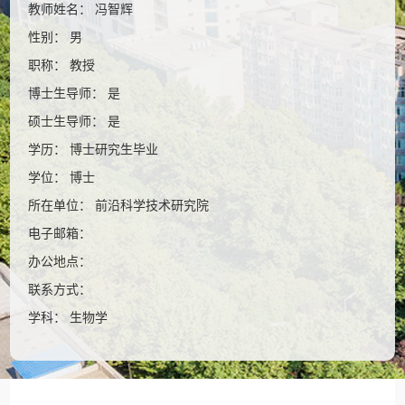
教师姓名： 冯智辉
性别： 男
职称： 教授
博士生导师： 是
硕士生导师： 是
学历： 博士研究生毕业
学位： 博士
所在单位： 前沿科学技术研究院
电子邮箱：
办公地点：
联系方式：
学科： 生物学