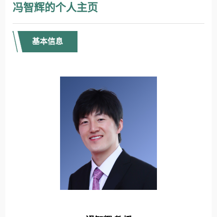
冯智辉的个人主页
基本信息