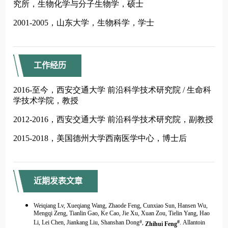
工作经历
近期发表文章