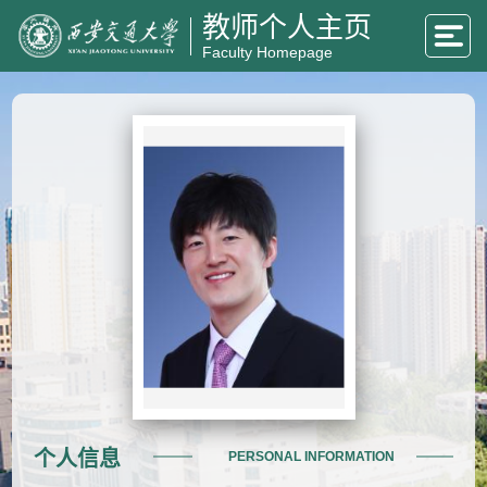
教师个人主页
Faculty Homepage
个人信息
PERSONAL INFORMATION