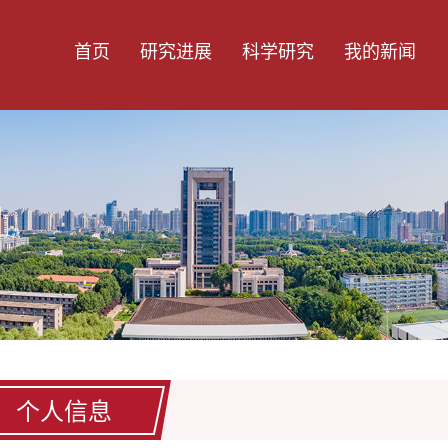
首页
研究进展
科学研究
我的新闻
个人信息