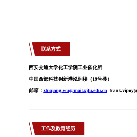
联系方式
工作及教育经历