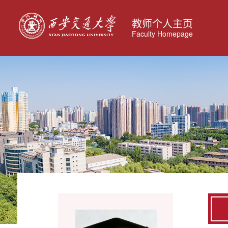
教师个人主页
Faculty Homepage