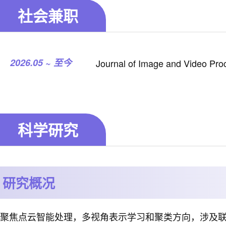
社会兼职
2026.05 ~ 至今
Journal of Image and Video P
科学研究
研究概况
聚焦点云智能处理，多视角表示学习和聚类方向，涉及