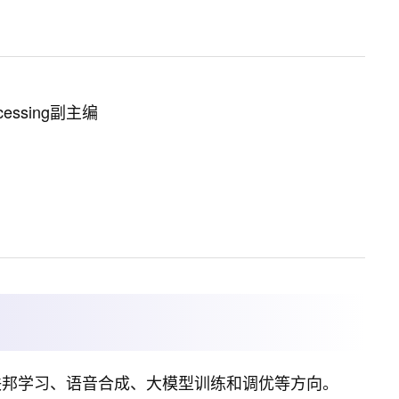
rocessing副主编
联邦学习、语音合成、大模型训练和调优等方向。