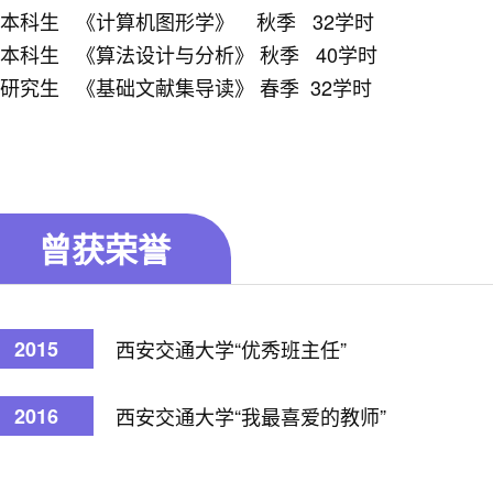
本科生 《计算机图形学》 秋季 32学时
本科生 《算法设计与分析》 秋季 40学时
研究生 《基础文献集导读》 春季 32学时
曾获荣誉
2015
西安交通大学“优秀班主任”
2016
西安交通大学“我最喜爱的教师”