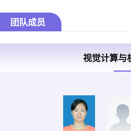
团队成员
视觉计算与