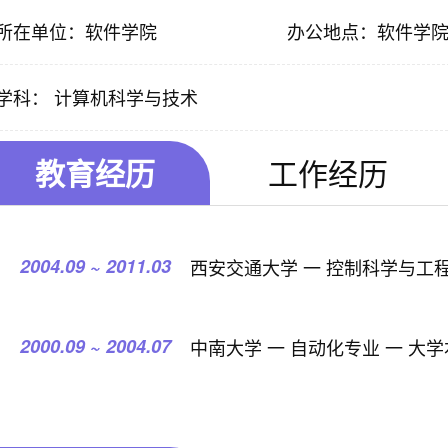
所在单位：软件学院
办公地点：软件学院
学科： 计算机科学与技术
教育经历
工作经历
2004.09 ~ 2011.03
西安交通大学 一 控制科学与工程
2000.09 ~ 2004.07
中南大学 一 自动化专业 一 大学