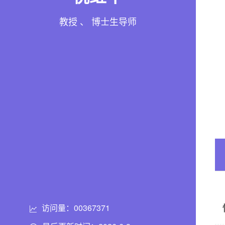
教授 、 博士生导师
访问量：
00367371