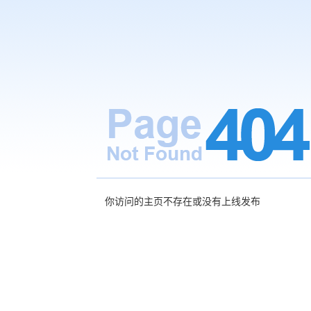
你访问的主页不存在或没有上线发布