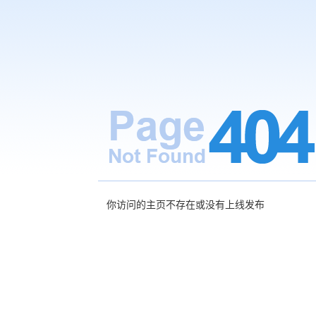
你访问的主页不存在或没有上线发布