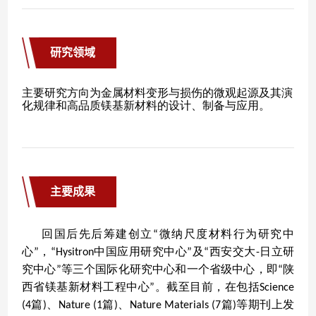
研究领域
主要成果