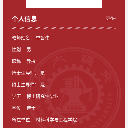
个人信息
更多+
教师姓名： 单智伟
性别： 男
职称： 教授
博士生导师： 是
硕士生导师： 是
学历： 博士研究生毕业
学位： 博士
所在单位： 材料科学与工程学院