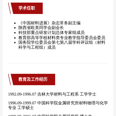
学术任职
教育及工作经历