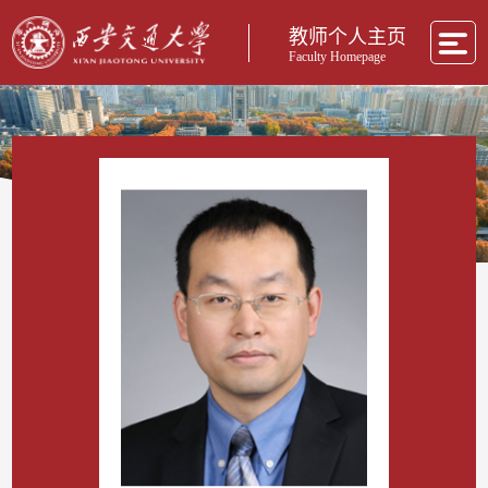
教师个人主页
Faculty Homepage