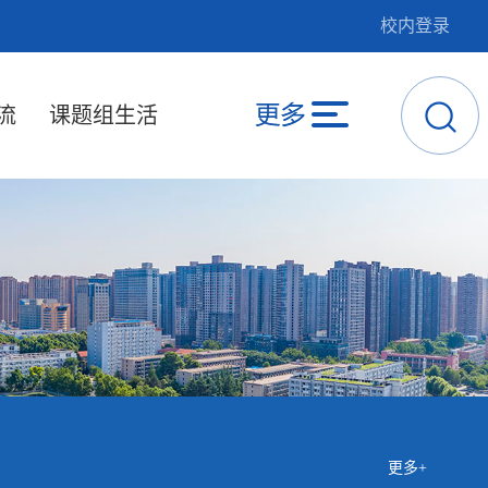
校内登录
流
课题组生活
更多+