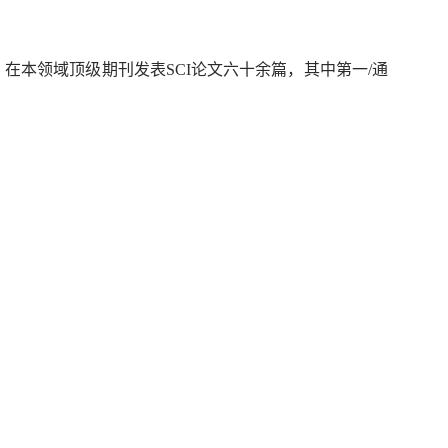
。在本领域顶级期刊发表SCI论文六十余篇，其中第一/通