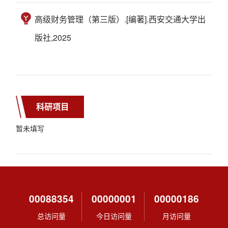
高级财务管理（第三版）.[编著].西安交通大学出
版社,2025
科研项目
暂未填写
00088354
00000001
00000186
总访问量
今日访问量
月访问量