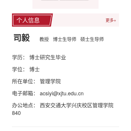
个人信息
更多+
司毅
教授
博士生导师
硕士生导师
学历： 博士研究生毕业
学位： 博士
所在单位： 管理学院
电子邮箱：
acsiyi@xjtu.edu.cn
办公地点： 西安交通大学兴庆校区管理学院
840