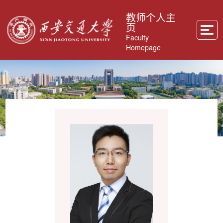
教师个人主
页
Faculty
Homepage