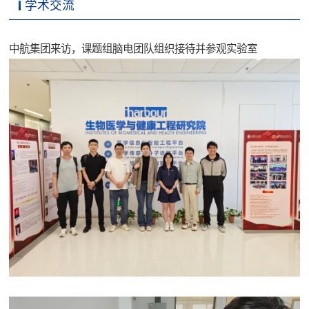
学术交流
中航集团来访，课题组脑电团队组织接待并参观实验室