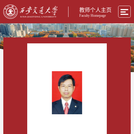
教师个人主页
Faculty Homepage