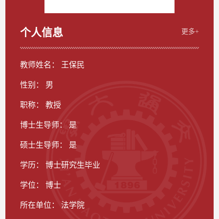
个人信息
更多+
教师姓名： 王保民
性别： 男
职称： 教授
博士生导师： 是
硕士生导师： 是
学历： 博士研究生毕业
学位： 博士
所在单位： 法学院