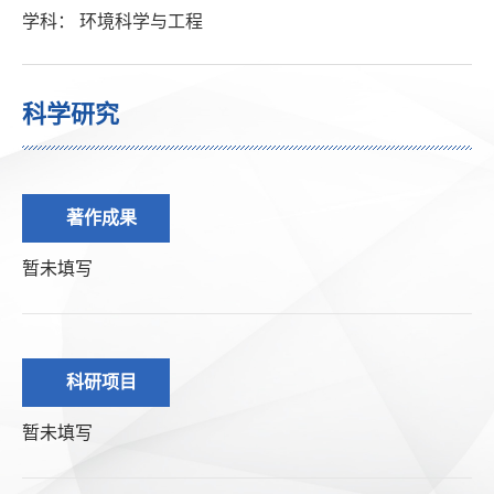
学科： 环境科学与工程
科学研究
著作成果
暂未填写
科研项目
暂未填写