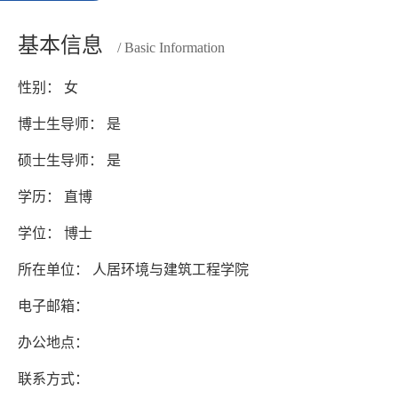
基本信息
/ Basic Information
性别： 女
博士生导师： 是
硕士生导师： 是
学历： 直博
学位： 博士
所在单位： 人居环境与建筑工程学院
电子邮箱：
办公地点：
联系方式：