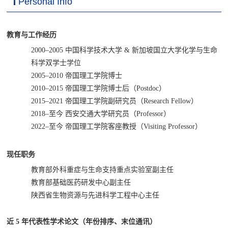
Personal Info
教育与工作经历
2000–2005
中国科学技术大学
&
新加坡国立大学化学与生命
科学双学士学位
2005–2010
帝国理工学院博士
2010–2015
帝国理工学院博士后（
Postdoc
）
2015–2021
帝国理工学院副研究员（
Research Fellow
）
2018–
至今 西安交通大学研究员（
Professor
）
2022–
至今 帝国理工学院客座教授（
Visiting Professor
）
现任职务
教育部外科重症与生命支持重点实验室副主任
教育部基础医药研发中心副主任
陕西省生物资源与先进科学工程中心主任
近
5
年代表性学术论文（年份排序、末位通讯）