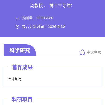
副教授 、 博士生导师：
访问量：
00036626
最后更新时间：
2026
-
5
-
30
科学研究
中文主页
著作成果
暂未填写
科研项目