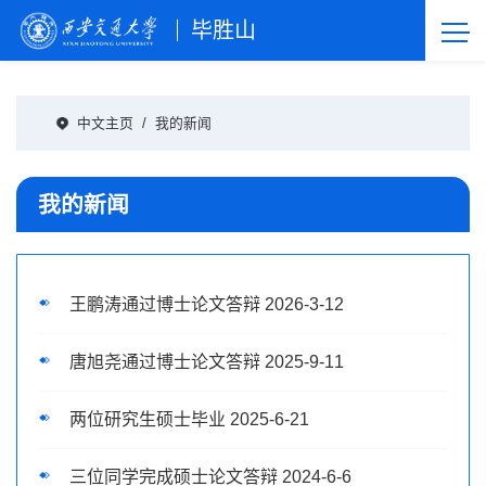
毕胜山
中文主页
/
我的新闻
我的新闻
王鹏涛通过博士论文答辩 2026-3-12
唐旭尧通过博士论文答辩 2025-9-11
两位研究生硕士毕业 2025-6-21
三位同学完成硕士论文答辩 2024-6-6