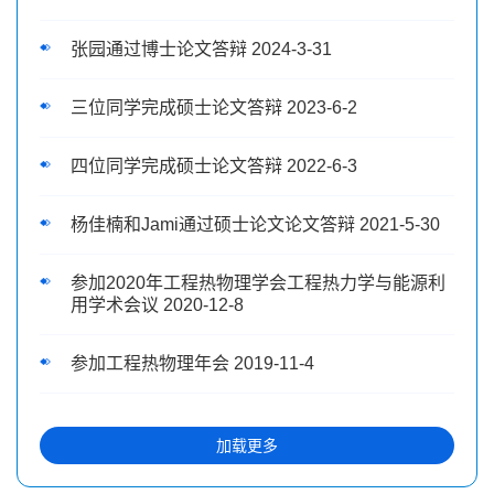
张园通过博士论文答辩 2024-3-31
三位同学完成硕士论文答辩 2023-6-2
四位同学完成硕士论文答辩 2022-6-3
杨佳楠和Jami通过硕士论文论文答辩 2021-5-30
参加2020年工程热物理学会工程热力学与能源利
用学术会议 2020-12-8
参加工程热物理年会 2019-11-4
加载更多