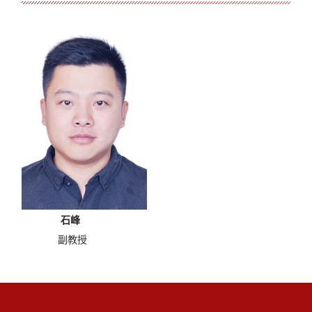
石峰
副教授