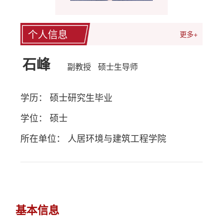
个人信息
更多+
石峰
副教授
硕士生导师
学历： 硕士研究生毕业
学位： 硕士
所在单位： 人居环境与建筑工程学院
基本信息