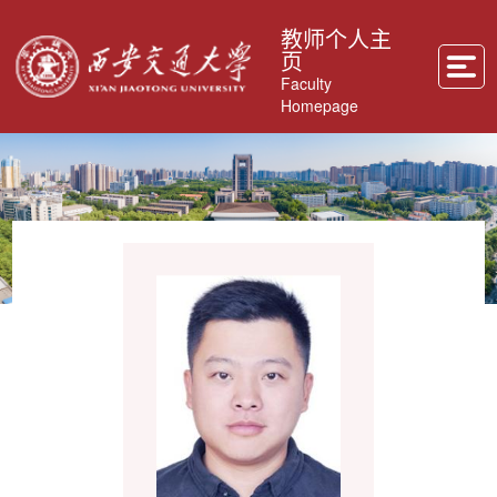
教师个人主
页
Faculty
Homepage