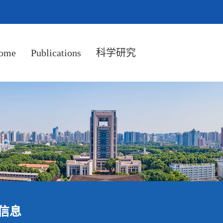
ome
Publications
科学研究
信息