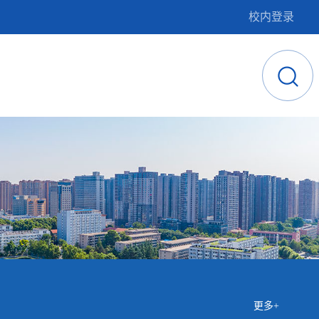
校内登录
更多+