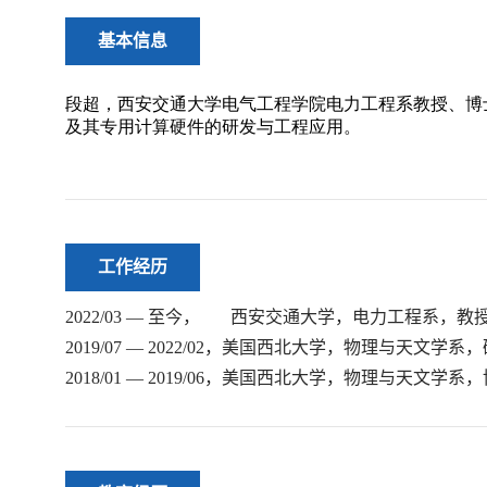
基本信息
工作经历
2022/03 — 至今， 西安交通大学，
2019/07 — 2022/02，美国西北大学，物理与天文学
2018/01 — 2019/06，美国西北大学，物理与天文学系