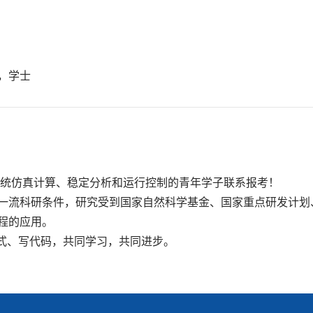
化，学士
系统仿真计算、稳定分析和运行控制的青年学子联系报考！
一流科研条件，研究受到国家自然科学基金、国家重点研发计划
程的应用。
公式、写代码，共同学习，共同进步。