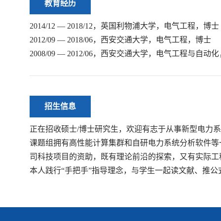
教育经历
2014/12 — 2018/12，英国利物浦大学，电气工程，博士
2012/09 — 2018/06，西安交通大学，电气工程，博士
2008/09 — 2012/06，西安交通大学，电气工程与自动
招生信息
正在招收硕士/博士研究生，欢迎有志于从事新型电力
课题组拥有高性能计算集群和自研电力系统分析软件等
司科技项目的资助，既有理论前沿的探索，又有实际工
本人践行“手把手”指导理念，与学生一起读文献、推