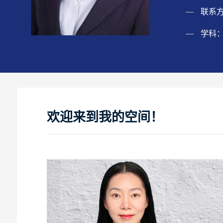
联系
学科：
欢迎来到我的空间！