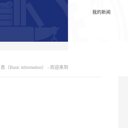
我的新闻
Basic information）
-
欢迎来到我的空间！