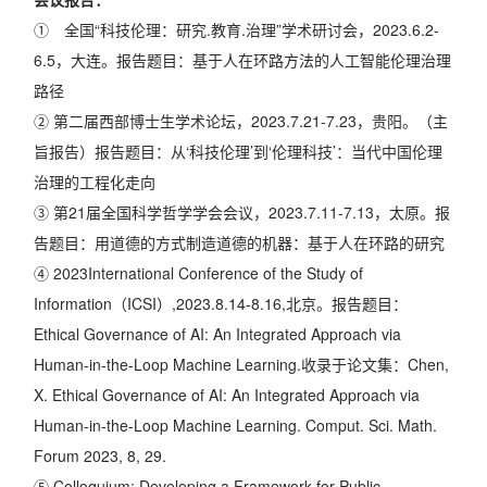
① 全国“科技伦理：研究.教育.治理”学术研讨会，2023.6.2-
6.5，大连。报告题目：基于人在环路方法的人工智能伦理治理
路径
② 第二届西部博士生学术论坛，2023.7.21-7.23，贵阳。（主
旨报告）报告题目：从‘科技伦理’到‘伦理科技’：当代中国伦理
治理的工程化走向
③ 第21届全国科学哲学学会会议，2023.7.11-7.13，太原。报
告题目：用道德的方式制造道德的机器：基于人在环路的研究
④ 2023International Conference of the Study of
Information（ICSI）,2023.8.14-8.16,北京。报告题目：
Ethical Governance of AI: An Integrated Approach via
Human-in-the-Loop Machine Learning.收录于论文集：Chen,
X. Ethical Governance of AI: An Integrated Approach via
Human-in-the-Loop Machine Learning. Comput. Sci. Math.
Forum 2023, 8, 29.
⑤ Colloquium: Developing a Framework for Public