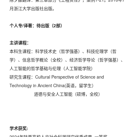
月浙江大学出版社出版。
个人专/译著：待出版（2部）
主讲课程：
本科生课程：科学技术史（哲学强基）、科技伦理学（哲
学）、信息哲学概论（全校）、经济哲学导论（哲学强基）、
人工智能的哲学基础与伦理（人工智能学院）
研究生课程：Cultural Perspective of Science and
Technology in Ancient China(英语，留学生）
道德与安全人工智能（硕博，全校）
学术获奖:
2024年陕西高校人文社会科学研究优秀成果, 一等奖