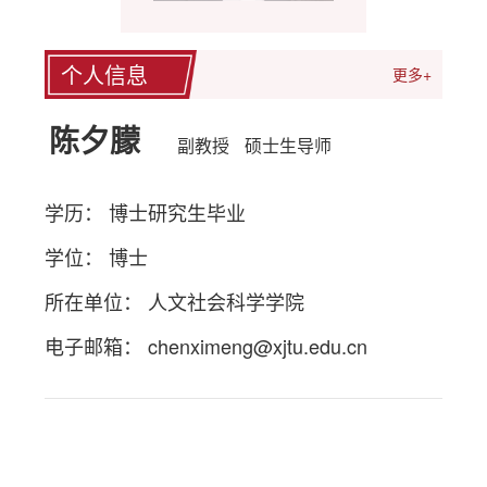
个人信息
更多+
陈夕朦
副教授
硕士生导师
学历： 博士研究生毕业
学位： 博士
所在单位： 人文社会科学学院
电子邮箱：
chenximeng@xjtu.edu.cn