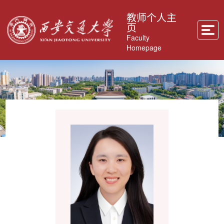
教师个人主
页
Faculty
Homepage