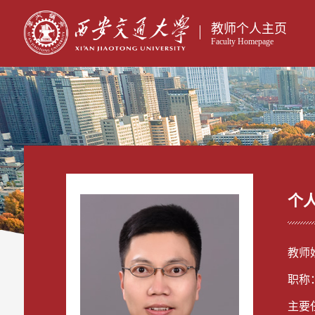
教师个人主页
Faculty Homepage
个
教师
职称
主要