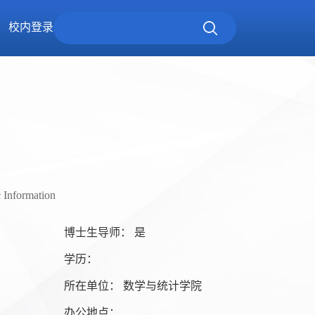
校内登录
c Information
博士生导师： 是
学历：
所在单位： 数学与统计学院
办公地点：