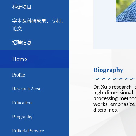
科研项目
学术及科研成果、专利、
论文
招聘信息
Home
Biography
Profile
Research Area
Education
Biography
Editorial Service