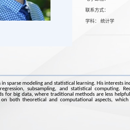
联系方式：
学科： 统计学