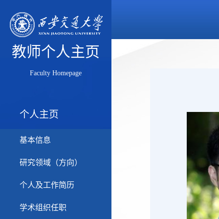
教师个人主页
Faculty Homepage
个人主页
基本信息
研究领域（方向）
个人及工作简历
学术组织任职