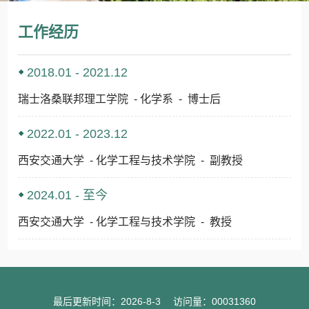
工作经历
2018.01 - 2021.12
瑞士洛桑联邦理工学院 - 化学系 - 博士后
2022.01 - 2023.12
西安交通大学 - 化学工程与技术学院 - 副教授
2024.01 - 至今
西安交通大学 - 化学工程与技术学院 - 教授
最后更新时间：
2026
-
8
-
3
访问量：
00031360