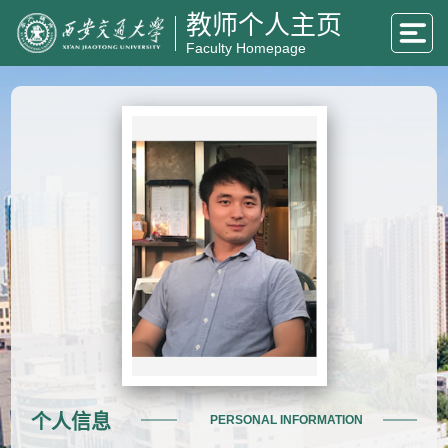
教师个人主页
Faculty Homepage
个人信息
PERSONAL INFORMATION