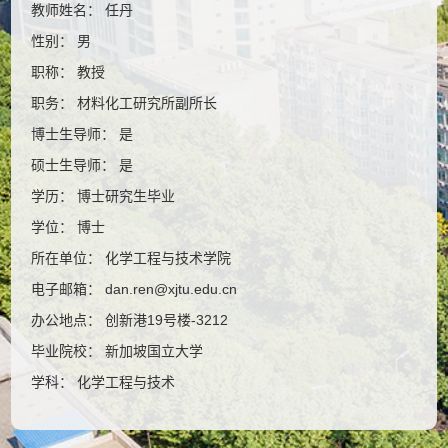
教师姓名： 任丹
性别： 男
职称： 教授
职务： 材料化工研究所副所长
博士生导师： 是
硕士生导师： 是
学历： 博士研究生毕业
学位： 博士
所在单位： 化学工程与技术学院
电子邮箱：
dan.ren@xjtu.edu.cn
办公地点： 创新港19号楼-3212
毕业院校： 新加坡国立大学
学科： 化学工程与技术