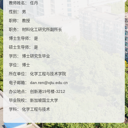
教师姓名： 任丹
性别： 男
职称： 教授
职务： 材料化工研究所副所长
博士生导师： 是
硕士生导师： 是
学历： 博士研究生毕业
学位： 博士
所在单位： 化学工程与技术学院
电子邮箱：
dan.ren@xjtu.edu.cn
办公地点： 创新港19号楼-3212
毕业院校： 新加坡国立大学
学科： 化学工程与技术