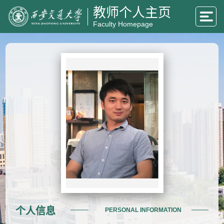
教师个人主页
Faculty Homepage
个人信息
PERSONAL INFORMATION