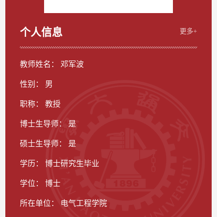
个人信息
更多+
教师姓名： 邓军波
性别： 男
职称： 教授
博士生导师： 是
硕士生导师： 是
学历： 博士研究生毕业
学位： 博士
所在单位： 电气工程学院