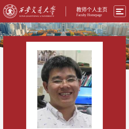
教师个人主页
Faculty Homepage