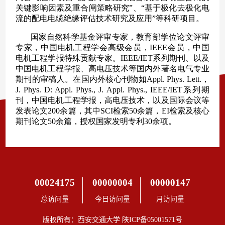
00024175
00000004
00000147
总访问量
今日访问量
月访问量
版权所有：西安交通大学 陕ICP备05001571号